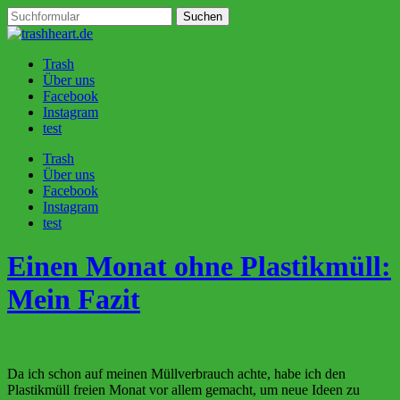
Trash
Über uns
Facebook
Instagram
test
Trash
Über uns
Facebook
Instagram
test
Einen Monat ohne Plastikmüll:
Mein Fazit
Da ich schon auf meinen Müllverbrauch achte, habe ich den
Plastikmüll freien Monat vor allem gemacht, um neue Ideen zu