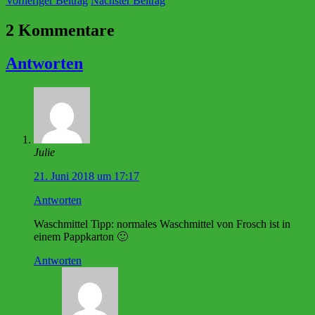
Vorheriger Beitrag
Nächster Beitrag
2 Kommentare
Antworten
Julie
21. Juni 2018 um 17:17
Antworten
Waschmittel Tipp: normales Waschmittel von Frosch ist in
einem Pappkarton 🙂
Antworten