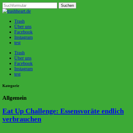
Trash
Über uns
Facebook
Instagram
test
Trash
Über uns
Facebook
Instagram
test
Kategorie
Allgemein
Eat Up Challenge: Essensvoräte endlich
verbrauchen