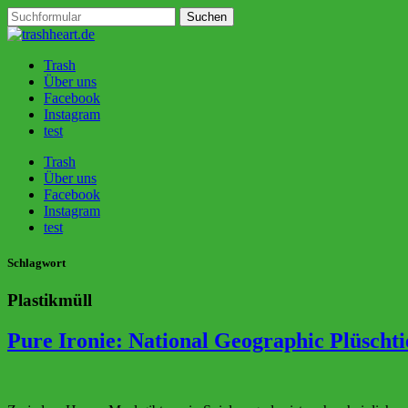
Trash
Über uns
Facebook
Instagram
test
Trash
Über uns
Facebook
Instagram
test
Schlagwort
Plastikmüll
Pure Ironie: National Geographic Plüscht