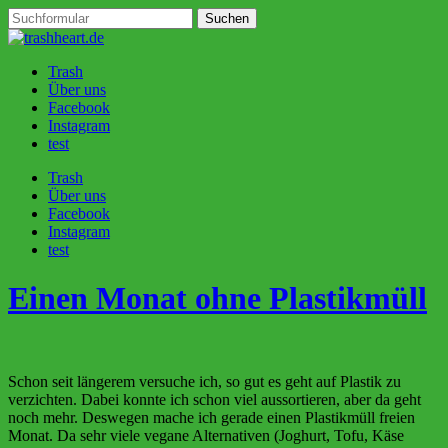
Trash
Über uns
Facebook
Instagram
test
Trash
Über uns
Facebook
Instagram
test
Einen Monat ohne Plastikmüll
Schon seit längerem versuche ich, so gut es geht auf Plastik zu
verzichten. Dabei konnte ich schon viel aussortieren, aber da geht
noch mehr. Deswegen mache ich gerade einen Plastikmüll freien
Monat. Da sehr viele vegane Alternativen (Joghurt, Tofu, Käse