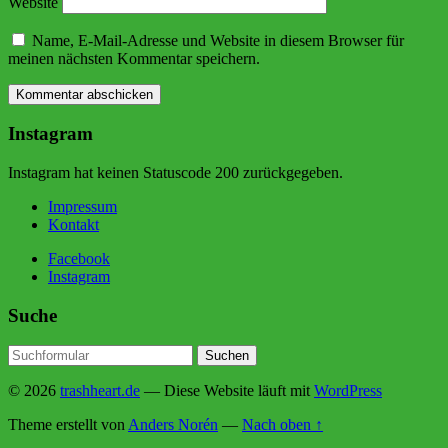
Website
Name, E-Mail-Adresse und Website in diesem Browser für
meinen nächsten Kommentar speichern.
Instagram
Instagram hat keinen Statuscode 200 zurückgegeben.
Impressum
Kontakt
Facebook
Instagram
Suche
© 2026
trashheart.de
— Diese Website läuft mit
WordPress
Theme erstellt von
Anders Norén
—
Nach oben ↑