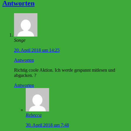
Antworten
Songe
20. April 2018 um 14:25
Antworten
Richtig coole Aktion. Ich werde gespannt mitlesen und
abgucken. ?
Antworten
Rebecca
30. April 2018 um 7:48