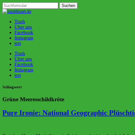
Trash
Über uns
Facebook
Instagram
test
Trash
Über uns
Facebook
Instagram
test
Schlagwort
Grüne Meeresschildkröte
Pure Ironie: National Geographic Plüscht