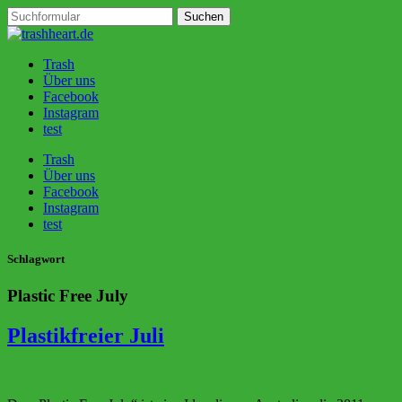
Trash
Über uns
Facebook
Instagram
test
Trash
Über uns
Facebook
Instagram
test
Schlagwort
Plastic Free July
Plastikfreier Juli